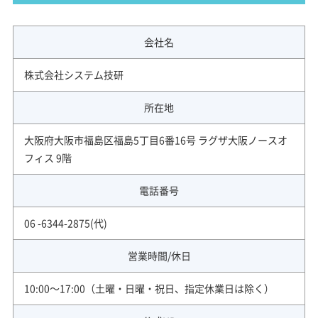
会社名
株式会社システム技研
所在地
大阪府大阪市福島区福島5丁目6番16号 ラグザ大阪ノースオ
フィス 9階
電話番号
06 -6344-2875(代)
営業時間/休日
10:00～17:00（土曜・日曜・祝日、指定休業日は除く）