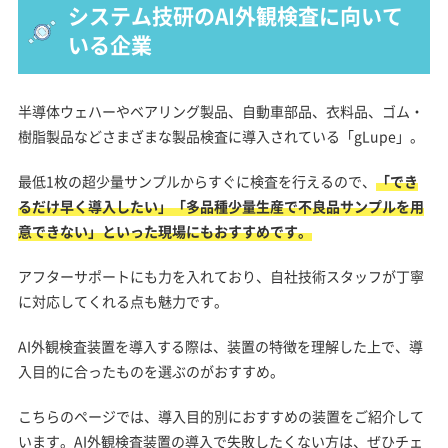
システム技研のAI外観検査に向いて
いる企業
半導体ウェハーやベアリング製品、自動車部品、衣料品、ゴム・
樹脂製品などさまざまな製品検査に導入されている「gLupe」。
最低1枚の超少量サンプルからすぐに検査を行えるので、
「でき
るだけ早く導入したい」「多品種少量生産で不良品サンプルを用
意できない」といった現場にもおすすめです。
アフターサポートにも力を入れており、自社技術スタッフが丁寧
に対応してくれる点も魅力です。
AI外観検査装置を導入する際は、装置の特徴を理解した上で、導
入目的に合ったものを選ぶのがおすすめ。
こちらのページでは、導入目的別におすすめの装置をご紹介して
います。AI外観検査装置の導入で失敗したくない方は、ぜひチェ