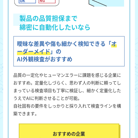
製品の品質担保まで
綿密に自動化したいなら
曖昧な差異や傷も細かく検知できる「
オ
ーダーメイド
」の
AI外観検査がおすすめ
品質の一定化やヒューマンエラーに課題を感じる企業に
おすすめ
。定量化しづらく、思わず人の判断に頼ってし
まっている検査項目も丁寧に検証し、細かく定量化した
うえでAIに判断させることが可能。
自社固有の要件をしっかりと採り入れて検査ラインを構
築できます。
おすすめの企業