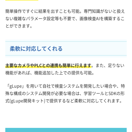
簡単操作ですぐに結果を出すことも可能。専門知識がないと扱え
ない複雑なパラメータ設定等も不要で、画像検査AIを構築するこ
とができます。
柔軟に対応してくれる
主要なカメラやPLCとの連携も簡単に行えます
。また、足りない
機能があれば、機能追加した上での提供も可能。
「gLupe」を用いて自社で検査システムを開発したい場合や、特
殊な構成のシステム開発が必要な場合は、学習ツールとSDKの形
式(gLupe開発キット)で提供するなど柔軟に対応してくれます。