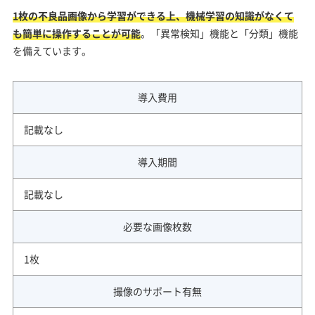
1枚の不良品画像から学習ができる上、機械学習の知識がなくて
も簡単に操作することが可能
。「異常検知」機能と「分類」機能
を備えています。
導入費用
記載なし
導入期間
記載なし
必要な画像枚数
1枚
撮像のサポート有無