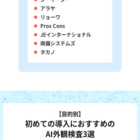
アラヤ
リョーワ
Pros Cons
JEインターナショナル
両備システムズ
タカノ
【目的別】
初めての導入におすすめの
AI外観検査3選