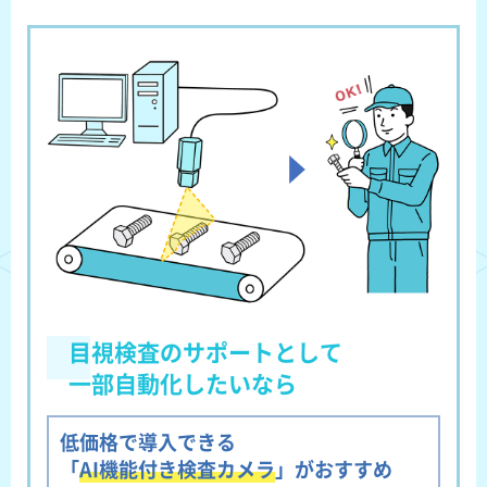
目視検査のサポートとして
一部自動化したいなら
低価格で導入できる
「
AI機能付き検査カメラ
」がおすすめ