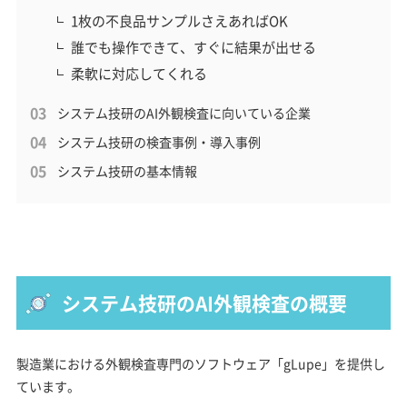
1枚の不良品サンプルさえあればOK
誰でも操作できて、すぐに結果が出せる
柔軟に対応してくれる
システム技研のAI外観検査に向いている企業
システム技研の検査事例・導入事例
システム技研の基本情報
システム技研のAI外観検査の概要
製造業における外観検査専門のソフトウェア「gLupe」を提供し
ています。