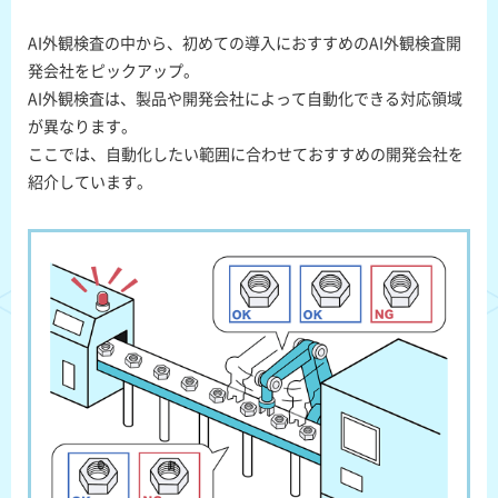
AI外観検査の中から、初めての導入におすすめのAI外観検査開
発会社をピックアップ。
AI外観検査は、製品や開発会社によって自動化できる対応領域
が異なります。
ここでは、自動化したい範囲に合わせておすすめの開発会社を
紹介しています。