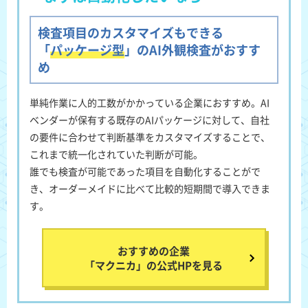
検査項目のカスタマイズもできる
「
パッケージ型
」のAI外観検査がおすす
め
単純作業に人的工数がかかっている企業におすすめ
。AI
ベンダーが保有する既存のAIパッケージに対して、自社
の要件に合わせて判断基準をカスタマイズすることで、
これまで統一化されていた判断が可能。
誰でも検査が可能であった項目を自動化することがで
き、オーダーメイドに比べて比較的短期間で導入できま
す。
おすすめの企業
「マクニカ」の公式HPを見る