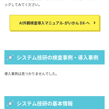
ックしてみてください。
AI外観検査導入マニュアル-がいかん DX-へ
システム技研の検査事例・導入事例
導入事例は見つかりませんでした。
システム技研の基本情報