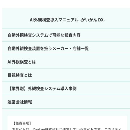
AI外観検査導入マニュアル -がいかん DX-
自動外観検査システムで可能な検査内容
自動外観検査装置を扱うメーカー・店舗一覧
AI外観検査とは
目視検査とは
【業界別】外観検査システム導入事例
運営会社情報
【免責事項】
本サイトは、Zenken株式会社が運営しているサイトです。このメディ