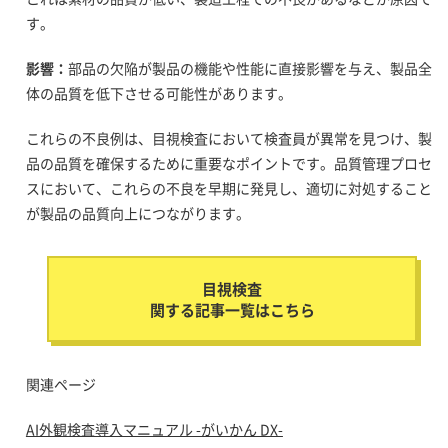
す。
影響：
部品の欠陥が製品の機能や性能に直接影響を与え、製品全
体の品質を低下させる可能性があります。
これらの不良例は、目視検査において検査員が異常を見つけ、製
品の品質を確保するために重要なポイントです。品質管理プロセ
スにおいて、これらの不良を早期に発見し、適切に対処すること
が製品の品質向上につながります。
目視検査
関する記事一覧はこちら
関連ページ
AI外観検査導入マニュアル -がいかん DX-