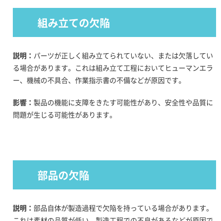
組み立ての欠陥
説明：
パーツが正しく組み立てられていない、または欠落してい
る場合があります。これは組み立て工程においてヒューマンエラ
ー、機械の不具合、作業指示書の不備などが原因です。
影響：
製品の機能に支障をきたす可能性があり、安全性や品質に
問題が生じる可能性があります。
部品の欠陥
説明：
部品自体が製造過程で欠陥を持っている場合があります。
これは素材の品質が低い、製造工程での不良があるなどが原因で