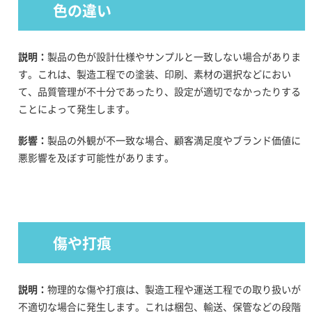
色の違い
説明：
製品の色が設計仕様やサンプルと一致しない場合がありま
す。これは、製造工程での塗装、印刷、素材の選択などにおい
て、品質管理が不十分であったり、設定が適切でなかったりする
ことによって発生します。
影響：
製品の外観が不一致な場合、顧客満足度やブランド価値に
悪影響を及ぼす可能性があります。
傷や打痕
説明：
物理的な傷や打痕は、製造工程や運送工程での取り扱いが
不適切な場合に発生します。これは梱包、輸送、保管などの段階