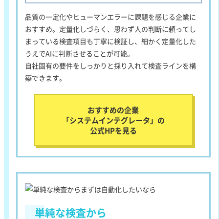
品質の一定化やヒューマンエラーに課題を感じる企業に
おすすめ
。定量化しづらく、思わず人の判断に頼ってし
まっている検査項目も丁寧に検証し、細かく定量化した
うえでAIに判断させることが可能。
自社固有の要件をしっかりと採り入れて検査ラインを構
築できます。
おすすめの企業
「システムインテグレータ」の
公式HPを見る
単純な検査から