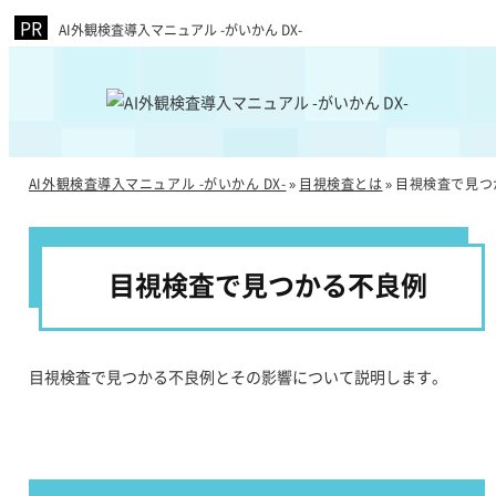
AI外観検査導入マニュアル -がいかん DX-
AI外観検査導入マニュアル -がいかん DX-
目視検査とは
目視検査で見つ
»
»
目視検査で見つかる不良例
目視検査で見つかる不良例とその影響について説明します。