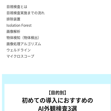
目視検査とは
目視検査実施までの流れ
排除装置
Isolation Forest
画像解析
物体検知（物体検出）
画像処理アルゴリズム
ウェルドライン
マイクロスコープ
【目的別】
初めての導入におすすめの
AI外観検査3選