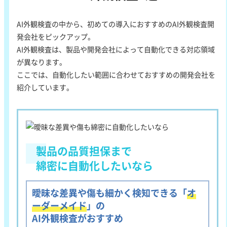
AI外観検査の中から、初めての導入におすすめのAI外観検査開
発会社をピックアップ。
AI外観検査は、製品や開発会社によって自動化できる対応領域
が異なります。
ここでは、自動化したい範囲に合わせておすすめの開発会社を
紹介しています。
製品の品質担保まで
綿密に自動化したいなら
曖昧な差異や傷も細かく検知できる「
オ
ーダーメイド
」の
AI外観検査がおすすめ