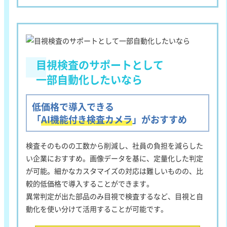
目視検査のサポートとして
一部自動化したいなら
低価格で導入できる
「
AI機能付き検査カメラ
」がおすすめ
検査そのものの工数から削減し、社員の負担を減らした
い企業におすすめ
。画像データを基に、定量化した判定
が可能。細かなカスタマイズの対応は難しいものの、比
較的低価格で導入することができます。
異常判定が出た部品のみ目視で検査するなど、目視と自
動化を使い分けて活用することが可能です。