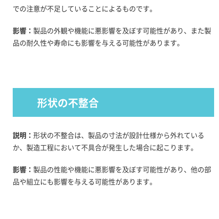
での注意が不足していることによるものです。
影響：
製品の外観や機能に悪影響を及ぼす可能性があり、また製
品の耐久性や寿命にも影響を与える可能性があります。
形状の不整合
説明：
形状の不整合は、製品の寸法が設計仕様から外れている
か、製造工程において不具合が発生した場合に起こります。
影響：
製品の性能や機能に悪影響を及ぼす可能性があり、他の部
品や組立にも影響を与える可能性があります。