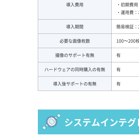
導入費用
・初期費用
・運用費：
導入期間
簡易検証：2
必要な画像枚数
100〜200
撮像のサポート有無
有
ハードウェアの同時購入の有無
有
導入後サポートの有無
有
システムインテグ