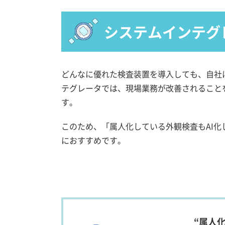
システムインテグ
どんなに優れた検査装置を導入しても、自社
テグレータでは、現場業務が改善されること
す。
このため、「属人化している外観検査もAI
におすすめです。
“属人