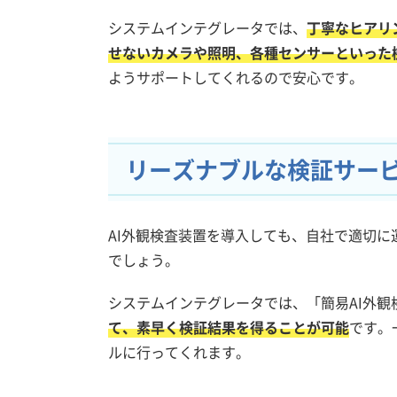
システムインテグレータでは、
丁寧なヒアリ
せないカメラや照明、各種センサーといった
ようサポートしてくれるので安心です。
リーズナブルな検証サー
AI外観検査装置を導入しても、自社で適切
でしょう。
システムインテグレータでは、「簡易AI外観
て、素早く検証結果を得ることが可能
です。
ルに行ってくれます。