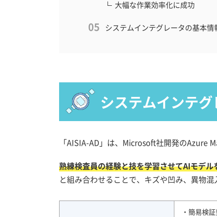
大幅な作業効率化に成功
システムインテグレータの基本情
システムインテグ
「AISIA-AD」は、Microsoft社開発のAzure
熟練検査員の経験と技を学習させてAIモデ
と組み合わせることで、キズや凹み、異物混
・簡易検証