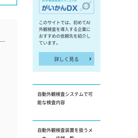
このサイトでは、初めてAI
外観検査を導入する企業に
おすすめの依頼先を紹介し
ています。
詳しく見る
自動外観検査システムで可
能な検査内容
自動外観検査装置を扱うメ