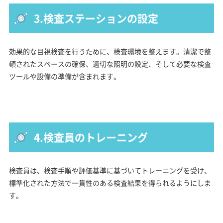
3.検査ステーションの設定
効果的な目視検査を行うために、検査環境を整えます。清潔で整
頓されたスペースの確保、適切な照明の設定、そして必要な検査
ツールや設備の準備が含まれます。
4.検査員のトレーニング
検査員は、検査手順や評価基準に基づいてトレーニングを受け、
標準化された方法で一貫性のある検査結果を得られるようにしま
す。