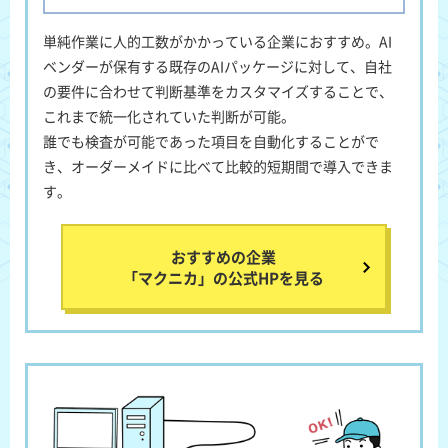
単純作業に人的工数がかかっている企業におすすめ
。AI
ベンダーが保有する既存のAIパッケージに対して、自社
の要件に合わせて判断基準をカスタマイズすることで、
これまで統一化されていた判断が可能。
誰でも検査が可能であった項目を自動化することがで
き、オーダーメイドに比べて比較的短期間で導入できま
す。
おすすめの企業
「マクニカ」の公式HPを見る