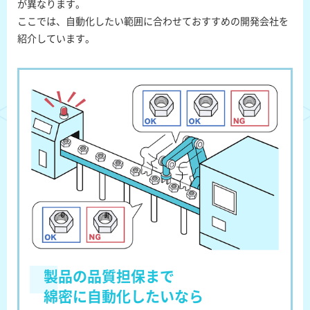
が異なります。
ここでは、自動化したい範囲に合わせておすすめの開発会社を
紹介しています。
製品の品質担保まで
綿密に自動化したいなら