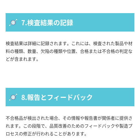
7.検査結果の記録
検査結果は詳細に記録されます。これには、検査された製品や材
料の種類、数量、欠陥の種類や位置、合格または不合格の判定な
どが含まれます。
8.報告とフィードバック
不合格品が検出された場合、その情報や報告書が関係者に提供さ
れます。この段階で、品質改善のためのフィードバックや製造プ
ロセスの修正が行われることがあります。