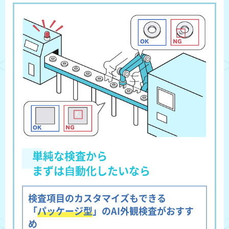
単純な検査から
まずは⾃動化したいなら
検査項目のカスタマイズもできる
「
パッケージ型
」のAI外観検査がおすす
め