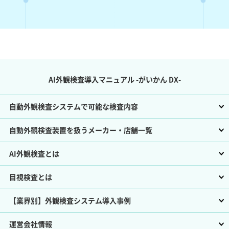
AI外観検査導入マニュアル -がいかん DX-
自動外観検査システムで可能な検査内容
自動外観検査装置を扱うメーカー・店舗一覧
AI外観検査とは
目視検査とは
【業界別】外観検査システム導入事例
運営会社情報