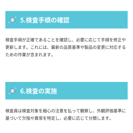
5.検査手順の確認
検査手順が正確であることを確認し、必要に応じて手順を修正や
更新します。これには、最新の品質基準や製品の変更に対応する
ための作業が含まれます。
6.検査の実施
検査員は検査対象を細心の注意を払って観察し、外観評価基準に
基づいて欠陥や異常を特定し、必要に応じて分類します。