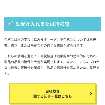
9.受け入れまたは再検査
合格品は次の工程に進みます。一方、不合格品については再検
査、修正、または廃棄などの適切な措置が取られます。
これらの手順を通じて、目視検査は効果的かつ効率的に行われ、
製品の品質の確保と改善が実現されます。また、これらのプロセ
スは検査の正確性を確保し、製品の信頼性を高めるために重要で
す。
目視検査
関する記事一覧はこちら