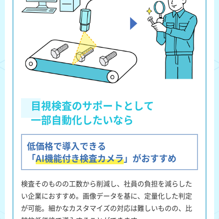
目視検査のサポートとして
一部自動化したいなら
低価格で導入できる
「
AI機能付き検査カメラ
」がおすすめ
検査そのものの工数から削減し、社員の負担を減らした
い企業におすすめ
。画像データを基に、定量化した判定
が可能。細かなカスタマイズの対応は難しいものの、比