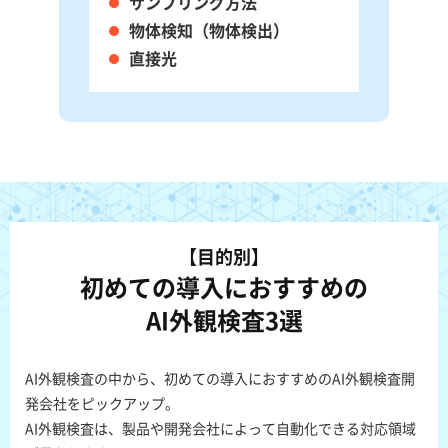
サンプリング方法
物体検知（物体検出）
直接光
【目的別】
初めての導入におすすめの
AI外観検査3選
AI外観検査の中から、初めての導入におすすめのAI外観検査開
発会社をピックアップ。
AI外観検査は、製品や開発会社によって自動化できる対応領域