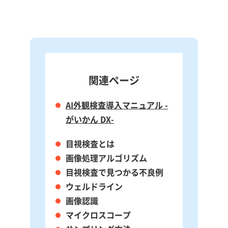
関連ページ
AI外観検査導入マニュアル -
がいかん DX-
目視検査とは
画像処理アルゴリズム
目視検査で見つかる不良例
ウェルドライン
画像認識
マイクロスコープ