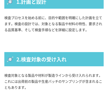
1.計画と設計
検査プロセスを始める前に、目的や範囲を明確にした計画を立て
ます。検査の設計では、対象となる製品や材料の特性、要求され
る品質基準、そして検査手順などを詳細に設定します。
2.検査対象の受け入れ
検査対象となる製品や材料が製造ラインから受け入れられます。
これには出荷前の製品や生産バッチのサンプリングが含まれるこ
ともあります。